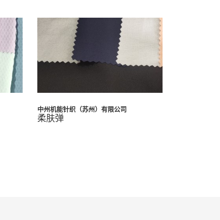
中州机能针织（苏州）有限公司
柔肤弹