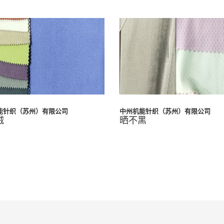
能针织（苏州）有限公司
中州机能针织（苏州）有限公司
绒
晒不黑