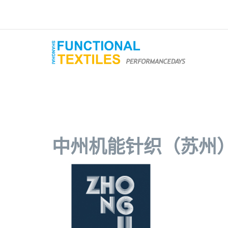
中州机能针织（苏州