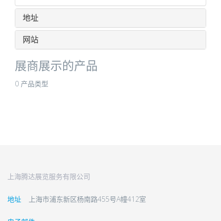
地址
网站
展商展示的产品
0 产品类型
上海腾达展览服务有限公司
地址
上海市浦东新区杨南路455号A幢412室