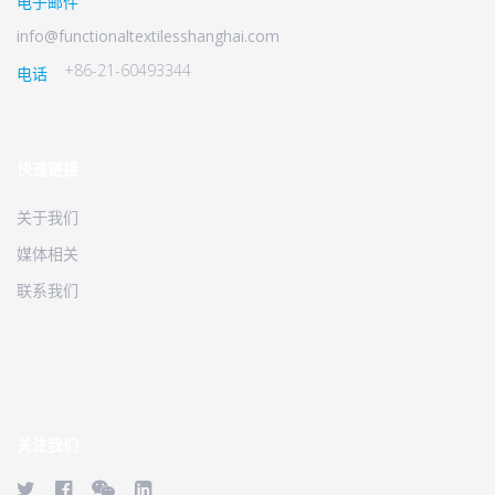
电子邮件
info@functionaltextilesshanghai.com
+86-21-60493344
电话
快速链接
关于我们
媒体相关
联系我们
关注我们