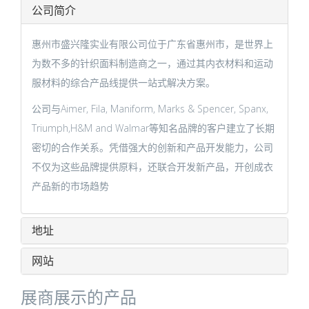
公司简介
惠州市盛兴隆实业有限公司位于广东省惠州市，是世界上
为数不多的针织面料制造商之一，通过其内衣材料和运动
服材料的综合产品线提供一站式解决方案。
公司与Aimer, Fila, Maniform, Marks & Spencer, Spanx,
Triumph,H&M and Walmar等知名品牌的客户建立了长期
密切的合作关系。凭借强大的创新和产品开发能力，公司
不仅为这些品牌提供原料，还联合开发新产品，开创成衣
产品新的市场趋势
地址
网站
展商展示的产品