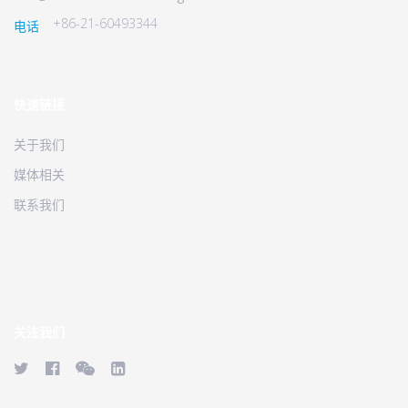
+86-21-60493344
电话
快速链接
关于我们
媒体相关
联系我们
关注我们